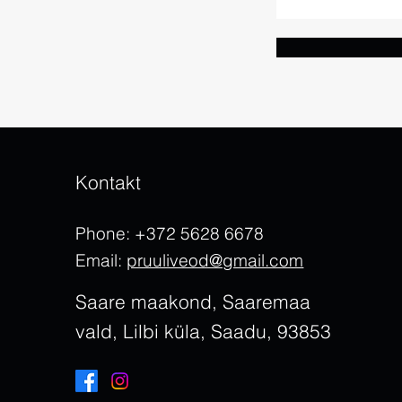
Kontakt
Phone: +372 5628 6678
Email:
pruuliveod@gmail.com
Saare maakond, Saaremaa
vald, Lilbi küla, Saadu, 93853