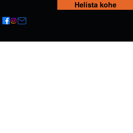
Helista kohe